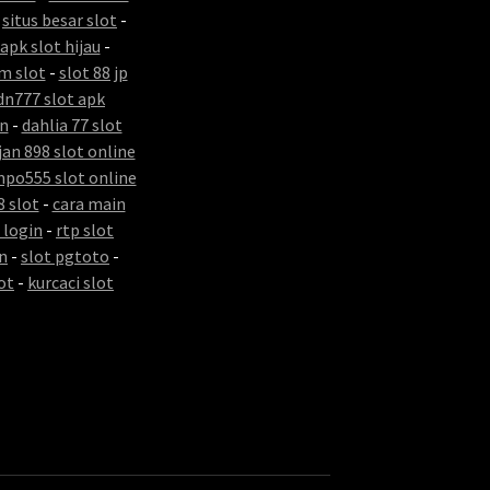
-
situs besar slot
-
apk slot hijau
-
m slot
-
slot 88 jp
dn777 slot apk
in
-
dahlia 77 slot
an 898 slot online
po555 slot online
8 slot
-
cara main
 login
-
rtp slot
in
-
slot pgtoto
-
ot
-
kurcaci slot