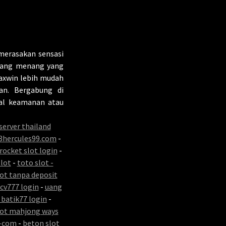
merasakan sensasi
luang menang yang
axwin lebih mudah
an. Bergabung di
oal keamanan atau
server thailand
13hercules99.com
-
rocket slot login
-
slot
-
toto slot -
lot tanpa deposit
 cv777 login
-
uang
 batik77 login
-
lot mahjong ways
--com
-
beton slot