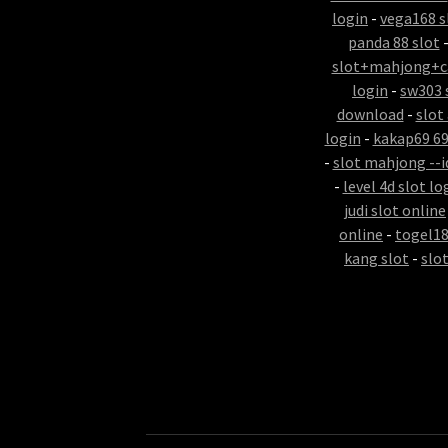
login
-
vega168 s
panda 88 slot
slot+mahjong+c
login
-
sw303 
download
-
slot 
login
-
kakap69 69
-
slot mahjong --i
-
level 4d slot lo
judi slot online
online
-
togel18
kang slot
-
slo